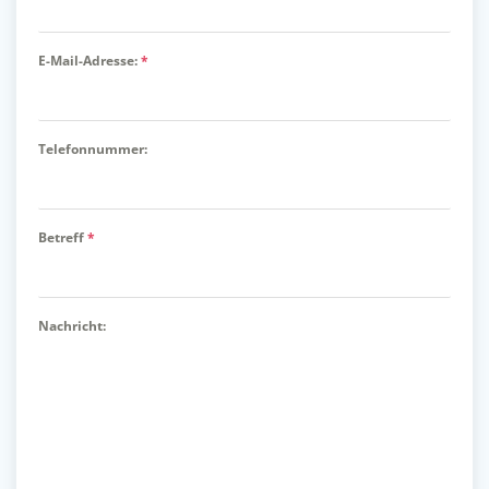
E-Mail-Adresse:
*
Telefonnummer:
Betreff
*
Nachricht: