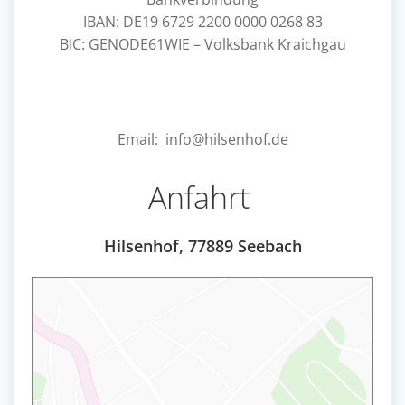
IBAN: DE19 6729 2200 0000 0268 83
BIC: GENODE61WIE – Volksbank Kraichgau
Email:
info@hilsenhof.de
Anfahrt
Hilsenhof, 77889 Seebach