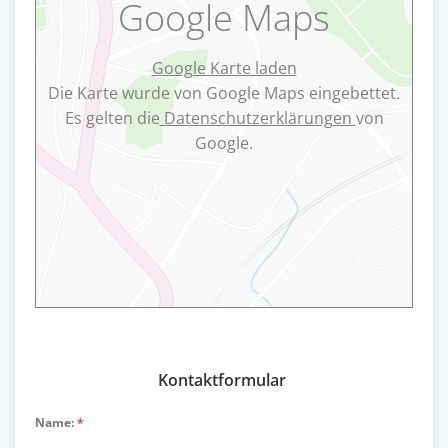
Google Maps
Google Karte laden
Die Karte wurde von Google Maps eingebettet.
Es gelten die
Datenschutzerklärungen
von
Google.
Kontaktformular
Name:
*