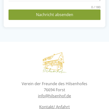
0 / 180
Nachricht absenden
Verein der Freunde des Hilsenhofes
76694 Forst
info@hilsenhof.de
Kontakt/ Anfahrt