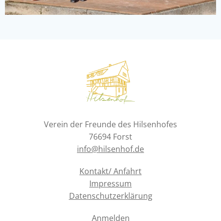
Verein der Freunde des Hilsenhofes
76694 Forst
info@hilsenhof.de
Kontakt/ Anfahrt
Impressum
Datenschutzerklärung
Anmelden