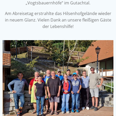
„Vogtsbauernhöfe“ im Gutachtal.
Am Abreisetag erstrahlte das Hilsenhofgelände wieder
in neuem Glanz. Vielen Dank an unsere fleißigen Gäste
der Lebenshilfe!