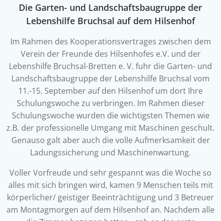
Die Garten- und Landschaftsbaugruppe der
Lebenshilfe Bruchsal auf dem Hilsenhof
Im Rahmen des Kooperationsvertrages zwischen dem
Verein der Freunde des Hilsenhofes e.V. und der
Lebenshilfe Bruchsal-Bretten e. V. fuhr die Garten- und
Landschaftsbaugruppe der Lebenshilfe Bruchsal vom
11.-15. September auf den Hilsenhof um dort Ihre
Schulungswoche zu verbringen. Im Rahmen dieser
Schulungswoche wurden die wichtigsten Themen wie
z.B. der professionelle Umgang mit Maschinen geschult.
Genauso galt aber auch die volle Aufmerksamkeit der
Ladungssicherung und Maschinenwartung.
Voller Vorfreude und sehr gespannt was die Woche so
alles mit sich bringen wird, kamen 9 Menschen teils mit
körperlicher/ geistiger Beeinträchtigung und 3 Betreuer
am Montagmorgen auf dem Hilsenhof an. Nachdem alle